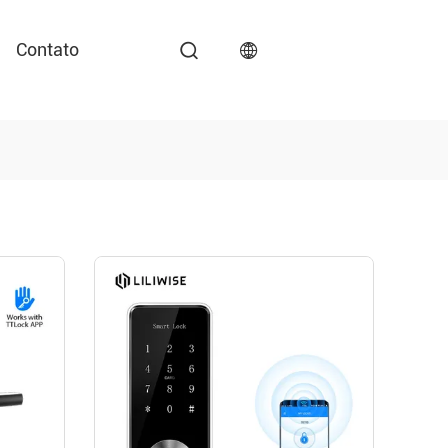
Contato