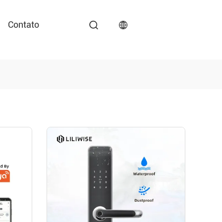
Contato